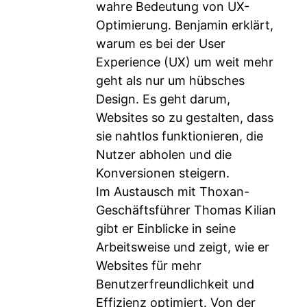
wahre Bedeutung von UX-
Optimierung. Benjamin erklärt,
warum es bei der User
Experience (UX) um weit mehr
geht als nur um hübsches
Design. Es geht darum,
Websites so zu gestalten, dass
sie nahtlos funktionieren, die
Nutzer abholen und die
Konversionen steigern.
Im Austausch mit Thoxan-
Geschäftsführer Thomas Kilian
gibt er Einblicke in seine
Arbeitsweise und zeigt, wie er
Websites für mehr
Benutzerfreundlichkeit und
Effizienz optimiert. Von der