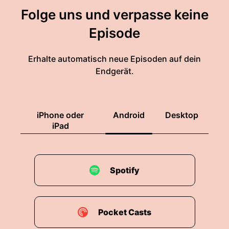
Folge uns und verpasse keine
Episode
Erhalte automatisch neue Episoden auf dein
Endgerät.
iPhone oder
Android
Desktop
iPad
Spotify
Pocket Casts