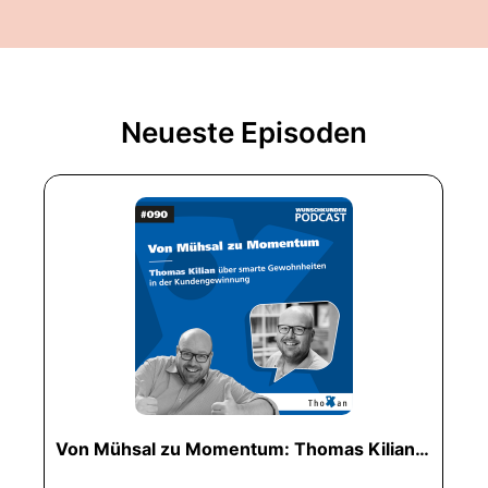
Neueste Episoden