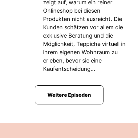
zeigt auf, warum ein reiner
Onlineshop bei diesen
Produkten nicht ausreicht. Die
Kunden schätzen vor allem die
exklusive Beratung und die
Möglichkeit, Teppiche virtuell in
ihrem eigenen Wohnraum zu
erleben, bevor sie eine
Kaufentscheidung...
Weitere Episoden