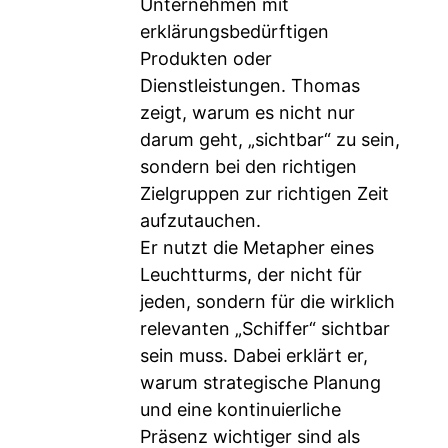
Unternehmen mit
erklärungsbedürftigen
Produkten oder
Dienstleistungen. Thomas
zeigt, warum es nicht nur
darum geht, „sichtbar“ zu sein,
sondern bei den richtigen
Zielgruppen zur richtigen Zeit
aufzutauchen.
Er nutzt die Metapher eines
Leuchtturms, der nicht für
jeden, sondern für die wirklich
relevanten „Schiffer“ sichtbar
sein muss. Dabei erklärt er,
warum strategische Planung
und eine kontinuierliche
Präsenz wichtiger sind als