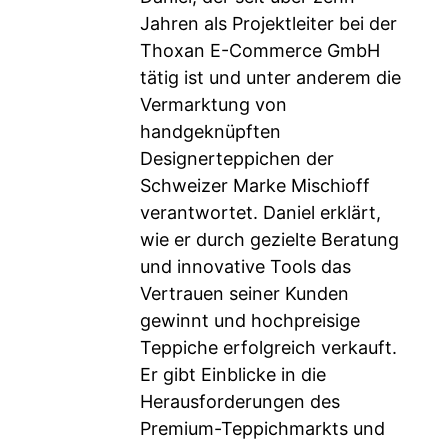
Jahren als Projektleiter bei der
Thoxan E-Commerce GmbH
tätig ist und unter anderem die
Vermarktung von
handgeknüpften
Designerteppichen der
Schweizer Marke Mischioff
verantwortet. Daniel erklärt,
wie er durch gezielte Beratung
und innovative Tools das
Vertrauen seiner Kunden
gewinnt und hochpreisige
Teppiche erfolgreich verkauft.
Er gibt Einblicke in die
Herausforderungen des
Premium-Teppichmarkts und