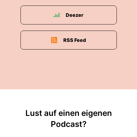
Deezer
RSS Feed
Lust auf einen eigenen
Podcast?