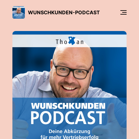
WUNSCHKUNDEN-PODCAST