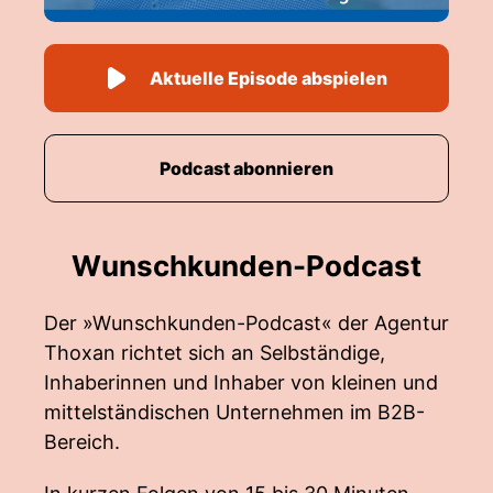
Aktuelle Episode abspielen
Podcast abonnieren
Wunschkunden-Podcast
Der »Wunschkunden-Podcast« der Agentur
Thoxan richtet sich an Selbständige,
Inhaberinnen und Inhaber von kleinen und
mittelständischen Unternehmen im B2B-
Bereich.