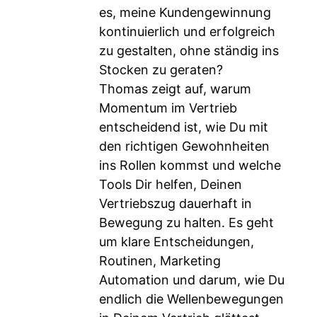
es, meine Kundengewinnung
kontinuierlich und erfolgreich
zu gestalten, ohne ständig ins
Stocken zu geraten?
Thomas zeigt auf, warum
Momentum im Vertrieb
entscheidend ist, wie Du mit
den richtigen Gewohnheiten
ins Rollen kommst und welche
Tools Dir helfen, Deinen
Vertriebszug dauerhaft in
Bewegung zu halten. Es geht
um klare Entscheidungen,
Routinen, Marketing
Automation und darum, wie Du
endlich die Wellenbewegungen